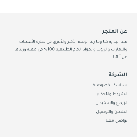
عن المتجر
منذ البداية كنا وما زلنا الإسم الأكبر والأعرق في تجارة الأعشاب
والبهارات والزيوت والمواد الخام الطبيعية 100% في مهنة ورثناها
عن آبائنا.
الشركة
سياسة الخصوصية
الشروط والأحكام
الإرجاع والاستبدال
الشحن والتوصيل
تواصل معنا