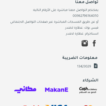
تواصل معنا
يمكنكم التواصل معنا مباشرة على الأرقام التالية:
00962796164010
أو عن طريق المسجات المباشرة عبر صفحات التواصل الاجتماعي
فيس بوك: عطارة لافندر
انستاجرام: عطارة لافندر
معلومات الضريبة
13423029
الشركاء