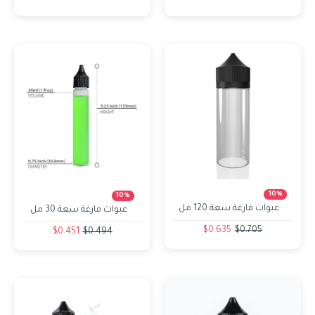
10%
10%
عبوات فارغة سعة 120 مل
عبوات فارغة سعة 30 مل
$0.635
$0.705
$0.451
$0.494