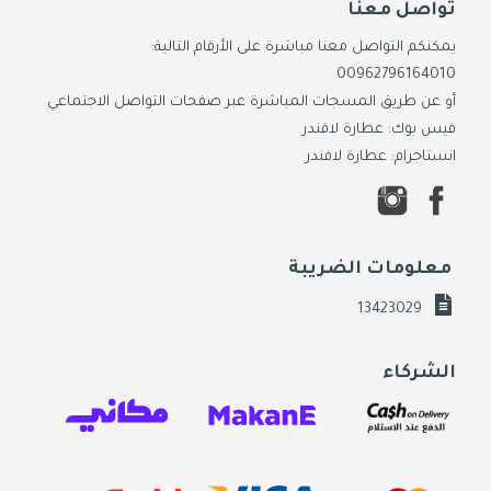
تواصل معنا
يمكنكم التواصل معنا مباشرة على الأرقام التالية:
00962796164010
أو عن طريق المسجات المباشرة عبر صفحات التواصل الاجتماعي
فيس بوك: عطارة لافندر
انستاجرام: عطارة لافندر
معلومات الضريبة
13423029
الشركاء