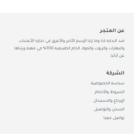
عن المتجر
منذ البداية كنا وما زلنا الإسم الأكبر والأعرق في تجارة الأعشاب
والبهارات والزيوت والمواد الخام الطبيعية 100% في مهنة ورثناها
عن آبائنا.
الشركة
سياسة الخصوصية
الشروط والأحكام
الإرجاع والاستبدال
الشحن والتوصيل
تواصل معنا