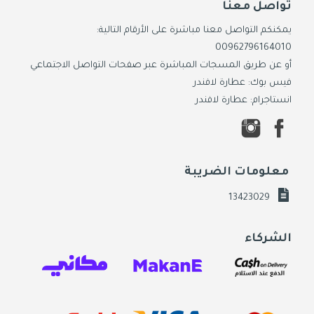
تواصل معنا
يمكنكم التواصل معنا مباشرة على الأرقام التالية:
00962796164010
أو عن طريق المسجات المباشرة عبر صفحات التواصل الاجتماعي
فيس بوك: عطارة لافندر
انستاجرام: عطارة لافندر
معلومات الضريبة
13423029
الشركاء