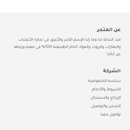
عن المتجر
منذ البداية كنا وما زلنا الإسم الأكبر والأعرق في تجارة الأعشاب
والبهارات والزيوت والمواد الخام الطبيعية 100% في مهنة ورثناها
عن آبائنا.
الشركة
سياسة الخصوصية
الشروط والأحكام
الإرجاع والاستبدال
الشحن والتوصيل
تواصل معنا